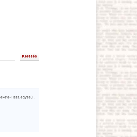
Fekete-Tisza egyesül.