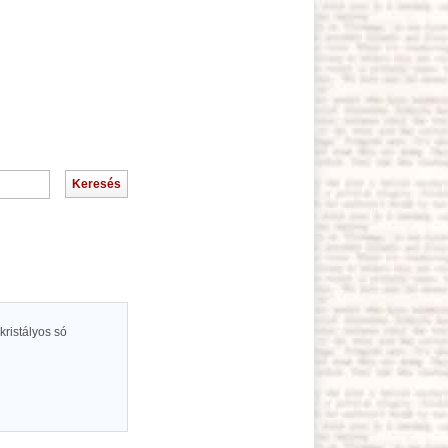
ristályos só