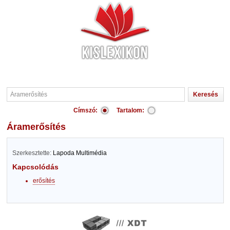
Címszó:
Tartalom:
Áramerősítés
Szerkesztette:
Lapoda Multimédia
Kapcsolódás
erősítés