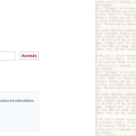
asodása következtében