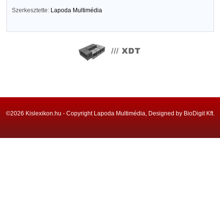
Szerkesztette:
Lapoda Multimédia
©2026 Kislexikon.hu - Copyright Lapoda Multimédia, Designed by BioDigit Kft.