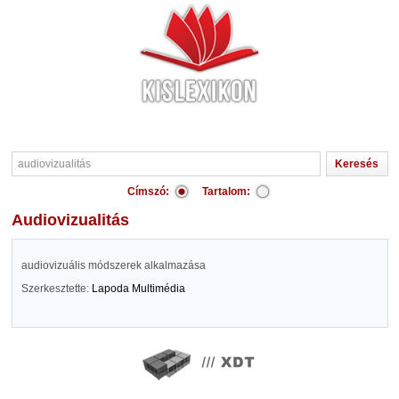
Címszó:
Tartalom:
audiovizualitás
audiovizuális módszerek alkalmazása
Szerkesztette:
Lapoda Multimédia