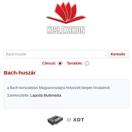
Címszó:
Tartalom:
Bach-huszár
a Bach-korszakban Magyarországra helyezett idegen hivatalnok
Szerkesztette:
Lapoda Multimédia