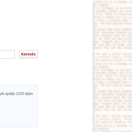
ik apátja 1220 táján