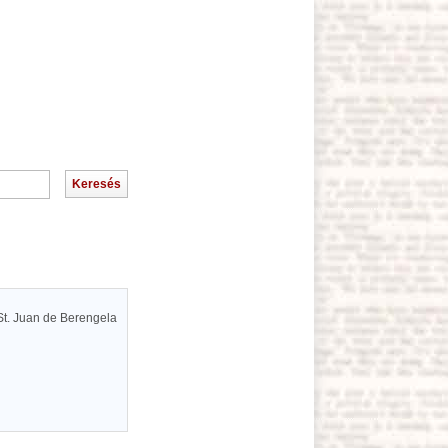
St. Juan de Berengela