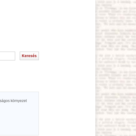
lóságos környezet