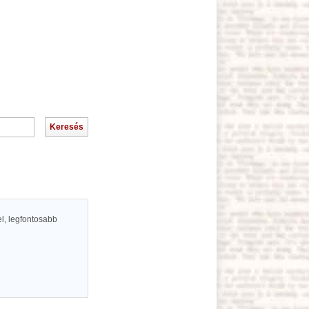
el, legfontosabb