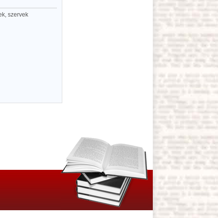
k, szervek