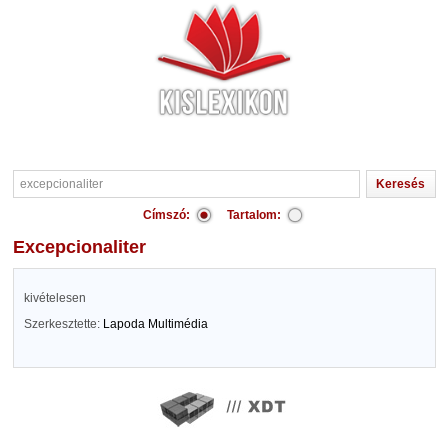
Címszó:
Tartalom:
excepcionaliter
kivételesen
Szerkesztette:
Lapoda Multimédia