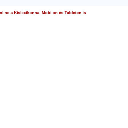
line a Kislexikonnal Mobilon és Tableten is