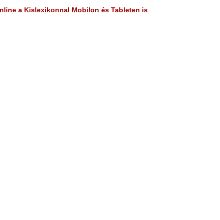
line a Kislexikonnal Mobilon és Tableten is