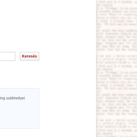
ing székhellyel.