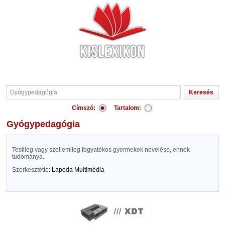
Címszó:
Tartalom:
Gyógypedagógia
Testileg vagy szellemileg fogyatékos gyermekek nevelése, ennek
tudománya.
Szerkesztette:
Lapoda Multimédia