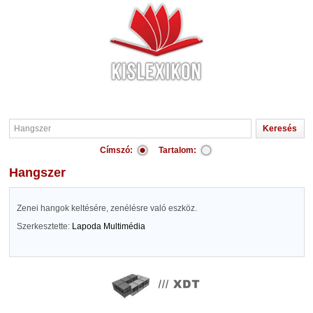
Címszó:
Tartalom:
Hangszer
Zenei hangok keltésére, zenélésre való eszköz.
Szerkesztette:
Lapoda Multimédia