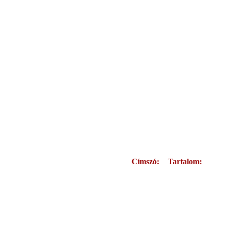
Címszó:
Tartalom: