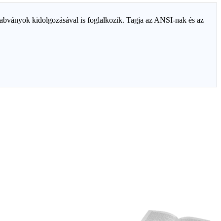
szabványok kidolgozásával is foglalkozik. Tagja az ANSI-nak és az