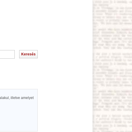
lakul, illetve amelyet