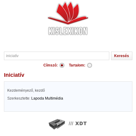
Címszó:
Tartalom:
iniciatív
Kezdeményező, kezdő
Szerkesztette:
Lapoda Multimédia