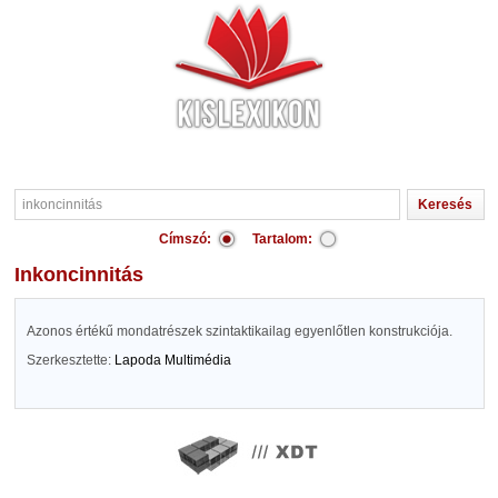
Címszó:
Tartalom:
inkoncinnitás
Azonos értékű mondatrészek szintaktikailag egyenlőtlen konstrukciója.
Szerkesztette:
Lapoda Multimédia