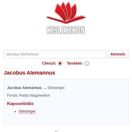
Címszó:
Tartalom:
Jacobus Alemannus
Jacobus Alemannus
, → Griesinger.
Forrás: Pallas Nagylexikon
Kapcsolódás
Griesinger