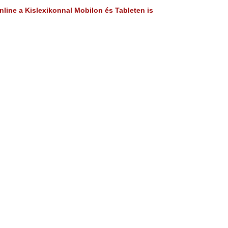
line a Kislexikonnal Mobilon és Tableten is