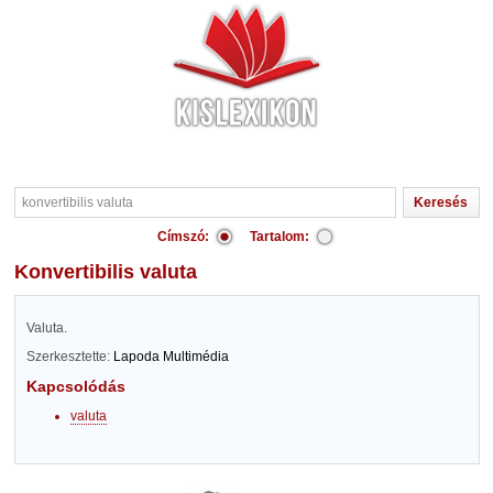
Címszó:
Tartalom:
konvertibilis valuta
Valuta.
Szerkesztette:
Lapoda Multimédia
Kapcsolódás
valuta