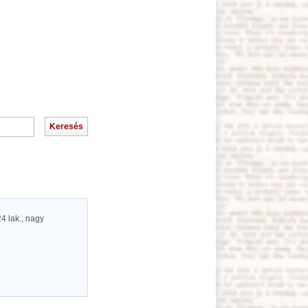
4 lak., nagy