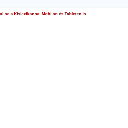
line a Kislexikonnal Mobilon és Tableten is