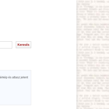
rkép és atlasz jelent