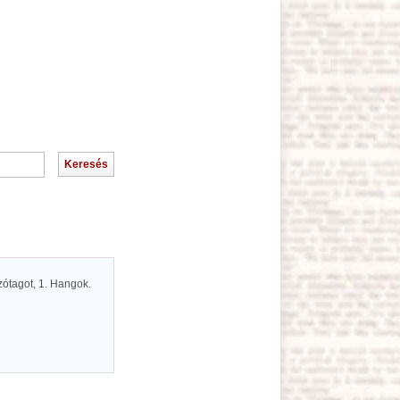
ótagot, 1. Hangok.