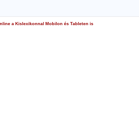
line a Kislexikonnal Mobilon és Tableten is