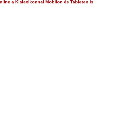
line a Kislexikonnal Mobilon és Tableten is