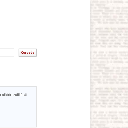
b-alább szállítását