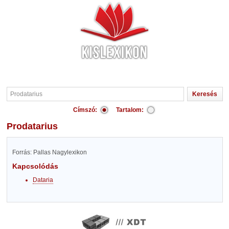
Címszó:
Tartalom:
Prodatarius
Forrás: Pallas Nagylexikon
Kapcsolódás
Dataria