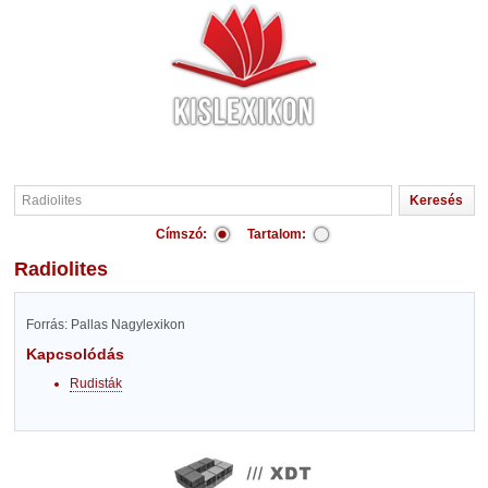
Címszó:
Tartalom:
Radiolites
Forrás: Pallas Nagylexikon
Kapcsolódás
Rudisták