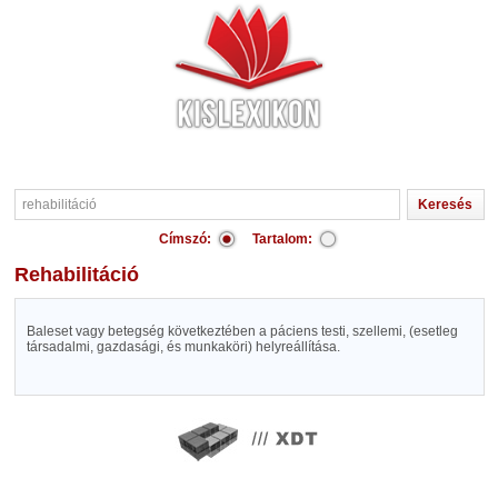
Címszó:
Tartalom:
rehabilitáció
Baleset vagy betegség következtében a páciens testi, szellemi, (esetleg
társadalmi, gazdasági, és munkaköri) helyreállítása.