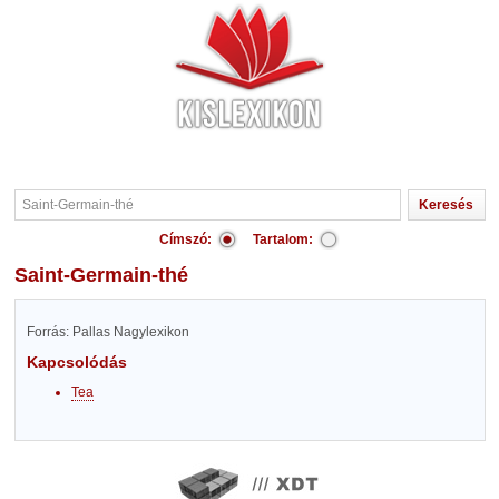
Címszó:
Tartalom:
Saint-Germain-thé
Forrás: Pallas Nagylexikon
Kapcsolódás
Tea