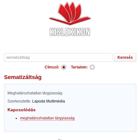
Címszó:
Tartalom:
sematizáltság
Meghatározhatatlan tárgyiasság.
Szerkesztette:
Lapoda Multimédia
Kapcsolódás
meghatározhatatlan tárgyiasság