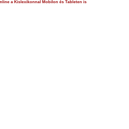
line a Kislexikonnal Mobilon és Tableten is