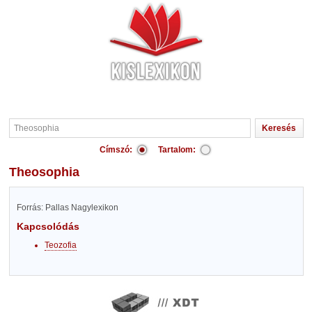
Címszó:
Tartalom:
Theosophia
Forrás: Pallas Nagylexikon
Kapcsolódás
Teozofia