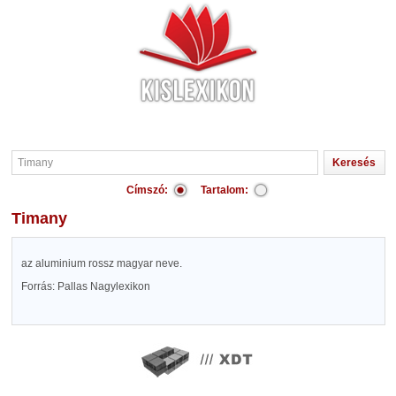
Címszó:
Tartalom:
Timany
az aluminium rossz magyar neve.
Forrás: Pallas Nagylexikon