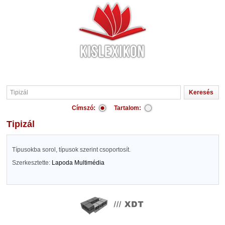
Címszó:
Tartalom:
Tipizál
Típusokba sorol, típusok szerint csoportosít.
Szerkesztette:
Lapoda Multimédia