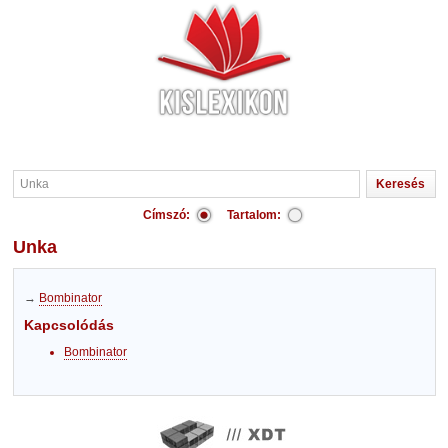
Címszó:
Tartalom:
Unka
→
Bombinator
Kapcsolódás
Bombinator