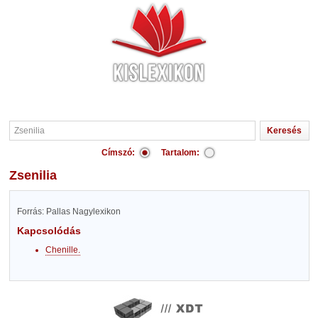
Címszó:
Tartalom:
Zsenilia
Forrás: Pallas Nagylexikon
Kapcsolódás
Chenille.