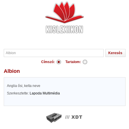
Címszó:
Tartalom:
Albion
Anglia ősi, kelta neve
Szerkesztette:
Lapoda Multimédia