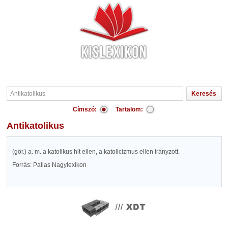
Címszó:
Tartalom:
Antikatolikus
(gör.) a. m. a katolikus hit ellen, a katolicizmus ellen irányzott.
Forrás: Pallas Nagylexikon