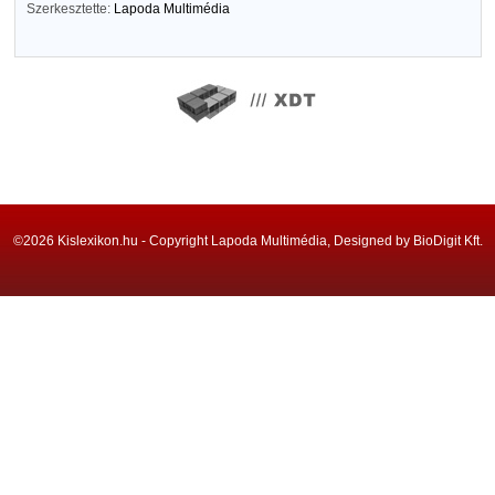
Szerkesztette:
Lapoda Multimédia
©2026 Kislexikon.hu - Copyright Lapoda Multimédia, Designed by BioDigit Kft.