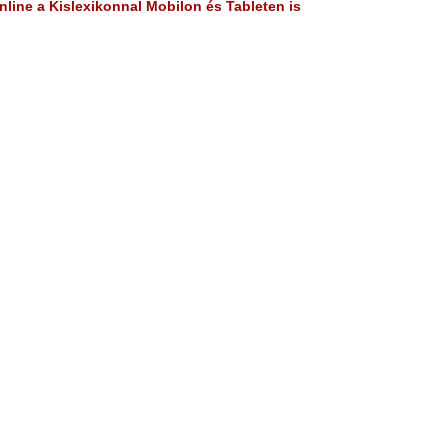
line a Kislexikonnal Mobilon és Tableten is