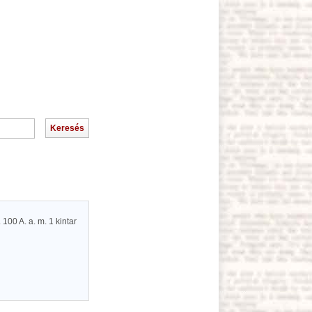
100 A. a. m. 1 kintar