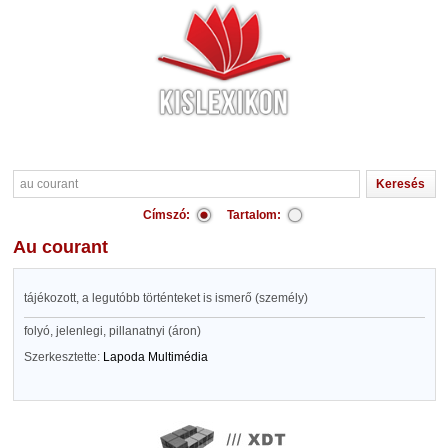
Címszó:
Tartalom:
au courant
tájékozott, a legutóbb történteket is ismerő (személy)
folyó, jelenlegi, pillanatnyi (áron)
Szerkesztette:
Lapoda Multimédia