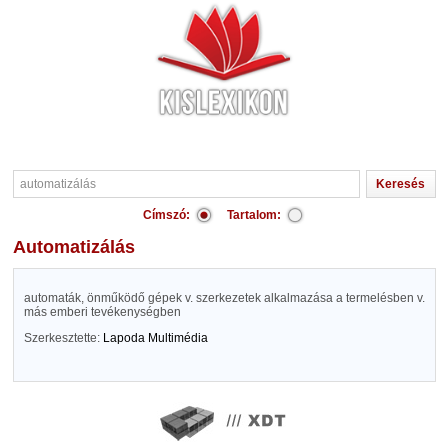
Címszó:
Tartalom:
automatizálás
automaták, önműködő gépek v. szerkezetek alkalmazása a termelésben v.
más emberi tevékenységben
Szerkesztette:
Lapoda Multimédia