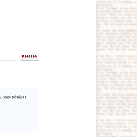
ge, hogy bőséges